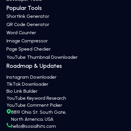
Popular Tools
Shortlink Generator
QR Code Generator
Word Counter
Image Compressor
Page Speed Checker
YouTube Thumbnail Downloader
Roadmap & Updates
Instagram Downloader
TikTok Downloader
Bio Link Builder
YouTube Keyword Research
YouTube Comment Picker
8819 Ohio St. South Gate,
North America, USA
hello@sosialhits.com