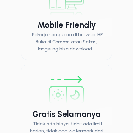
Mobile Friendly
Bekerja sempurna di browser HP.
Buka di Chrome atau Safari,
langsung bisa download.
Gratis Selamanya
Tidak ada biaya, tidak ada limit
harian, tidak ada watermark dari