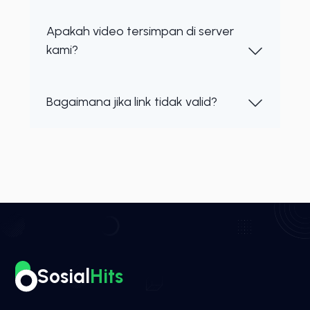
Apakah video tersimpan di server
kami?
Bagaimana jika link tidak valid?
Sosial
Hits