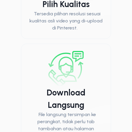
Pilih Kualitas
Tersedia pilihan resolusi sesuai
kualitas asli video yang di-upload
di Pinterest.
Download
Langsung
File langsung tersimpan ke
perangkat, tidak perlu tab
tambahan atau halaman