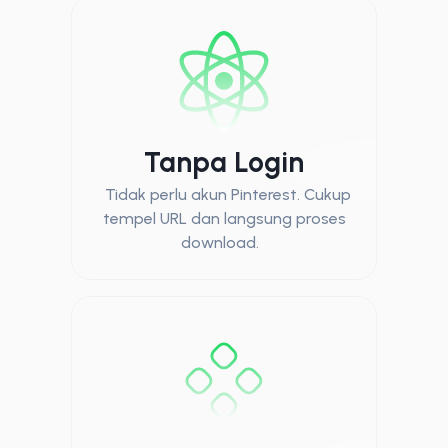
Tanpa Login
Tidak perlu akun Pinterest. Cukup
tempel URL dan langsung proses
download.