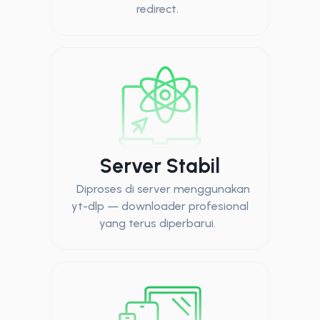
redirect.
Server Stabil
Diproses di server menggunakan
yt-dlp — downloader profesional
yang terus diperbarui.