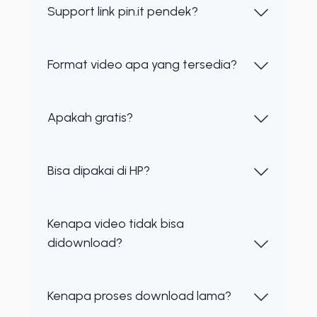
Support link pin.it pendek?
Format video apa yang tersedia?
Apakah gratis?
Bisa dipakai di HP?
Kenapa video tidak bisa
didownload?
Kenapa proses download lama?