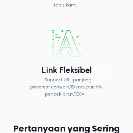
tools kami.
Link Fleksibel
Support URL panjang
pinterest.com/pin/ID maupun link
pendek pin.it/XXX.
Pertanyaan yang Sering