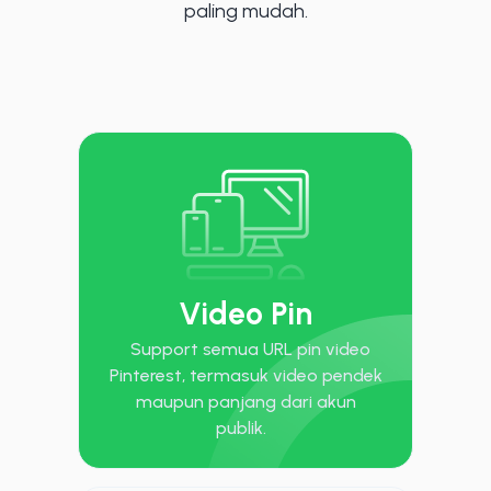
paling mudah.
Video Pin
Support semua URL pin video
Pinterest, termasuk video pendek
maupun panjang dari akun
publik.