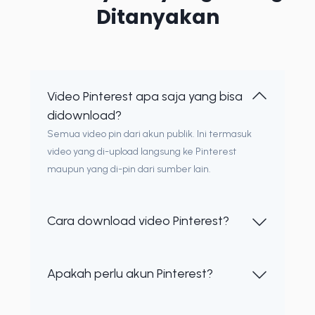
Ditanyakan
Video Pinterest apa saja yang bisa
didownload?
Semua video pin dari akun publik. Ini termasuk
video yang di-upload langsung ke Pinterest
maupun yang di-pin dari sumber lain.
Cara download video Pinterest?
Apakah perlu akun Pinterest?