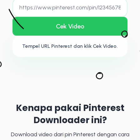
Cek Video
Tempel URL Pinterest dan klik Cek Video.
Kenapa pakai Pinterest
Downloader ini?
Download video dari pin Pinterest dengan cara